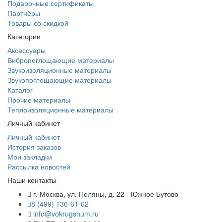
Подарочные сертификаты
Партнёры
Товары со скидкой
Категории
Аксессуары
Вибропоглощающие материалы
Звукоизоляционные материалы
Звукопоглощающие материалы
Каталог
Прочие материалы
Теплоизоляционные материалы
Личный кабинет
Личный кабинет
История заказов
Мои закладки
Рассылка новостей
Наши контакты
г. Москва, ул. Поляны, д. 22 - Южное Бутово
8 (499) 136-61-62
info@vokrugshum.ru