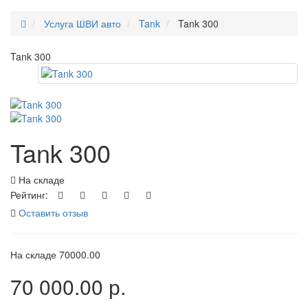
Услуга ШВИ авто
Tank
Tank 300
Tank 300
Tank 300
На складе
Рейтинг:
Оставить отзыв
На складе
70000.00
70 000.00 р.