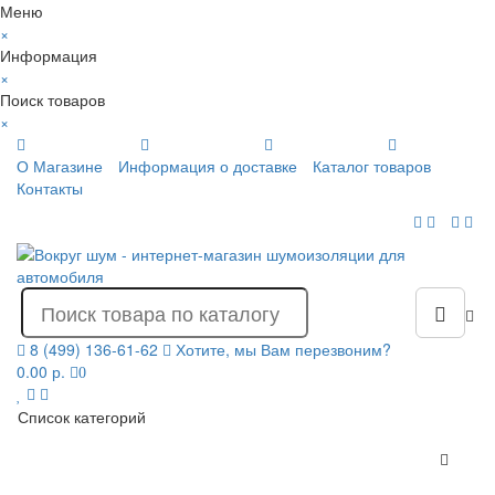
Меню
×
Информация
×
Поиск товаров
×
О Магазине
Информация о доставке
Каталог товаров
Контакты
8 (499) 136-61-62
Хотите, мы Вам перезвоним?
0.00 р.
0
Список категорий