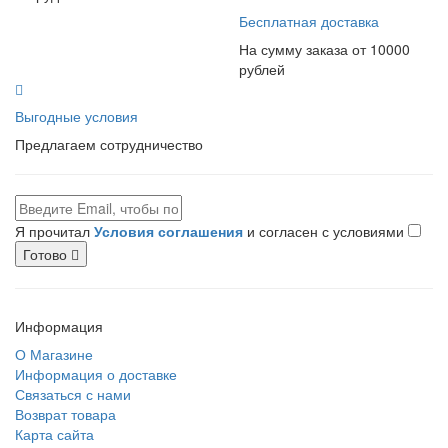
Бесплатная доставка
На сумму заказа от 10000
рублей
Выгодные условия
Предлагаем сотрудничество
Я прочитал
Условия соглашения
и согласен с условиями
Готово
Информация
О Магазине
Информация о доставке
Связаться с нами
Возврат товара
Карта сайта