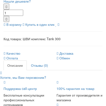
Нашли дешевле?
В корзину
Купить в один клик
Код товара:
ШВИ комплекс Tank 300
Качество
Доставка
Оплата
Обмен
Описание
Отзывы (0)
Хотите, мы Вам перезвоним?
Поддержка call-центр
100% гарантия на товар
Бесплатные консультации
Гарантия от производителя и
профессиональных
магазина
сотрудников