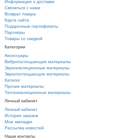
Информация о доставке
Связаться с нами
Возврат товара
Карта сайта
Подарочные сертификаты
Партнёры
Товары со скидкой
Категории
Аксессуары
Вибропоглощающие материалы
Звукоизоляционные материалы
Звукопоглощающие материалы
Каталог
Прочие материалы
Теплоизоляционные материалы
Личный кабинет
Личный кабинет
История заказов
Мои закладки
Рассылка новостей
Наши контакты