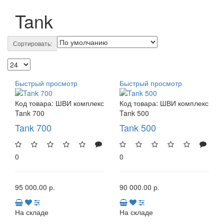
Tank
Сортировать:
Быстрый просмотр
Быстрый просмотр
Код товара:
ШВИ комплекс
Код товара:
ШВИ комплекс
Tank 700
Tank 500
Tank 700
Tank 500
0
0
95 000.00 р.
90 000.00 р.
На складе
На складе