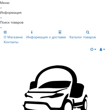
Меню
×
Информация
×
Поиск товаров
×
О Магазине
Информация о доставке
Каталог товаров
Контакты