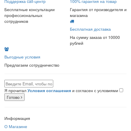
Поддержка call-центр
100% гарантия на товар
Бесплатные консультации
Гарантия от производителя и
профессиональных
магазина
сотрудников
Бесплатная доставка
На сумму заказа от 10000
рублей
Выгодные условия
Предлагаем сотрудничество
Я прочитал
Условия соглашения
и согласен с условиями
Готово
Информация
О Магазине