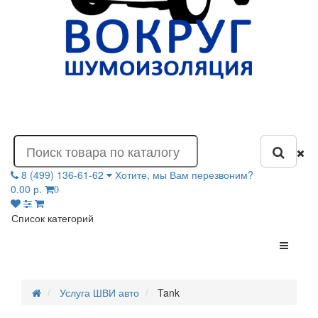
8 (499) 136-61-62
Хотите, мы Вам перезвоним?
0.00 р.
0
Список категорий
Услуга ШВИ авто
Tank