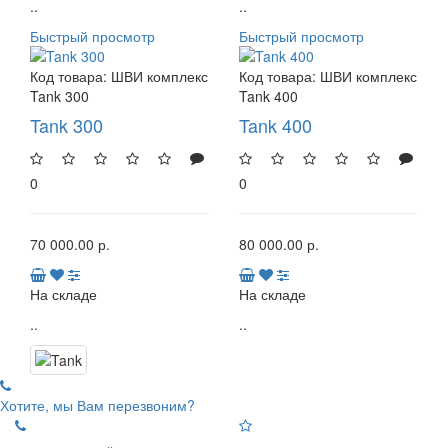
..
..
Быстрый просмотр
Быстрый просмотр
Код товара:
ШВИ комплекс
Код товара:
ШВИ комплекс
Tank 300
Tank 400
Tank 300
Tank 400
0
0
70 000.00 р.
80 000.00 р.
На складе
На складе
..
..
Хотите, мы Вам перезвоним?