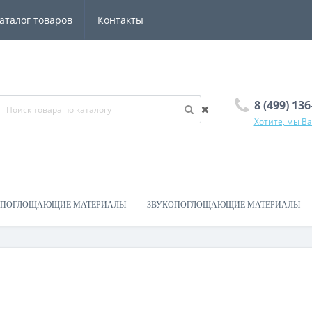
аталог товаров
Контакты
8 (499) 13
Хотите, мы В
ОПОГЛОЩАЮЩИЕ МАТЕРИАЛЫ
ЗВУКОПОГЛОЩАЮЩИЕ МАТЕРИАЛЫ
ЕРИАЛЫ
АКСЕССУАРЫ
КОНТАКТЫ