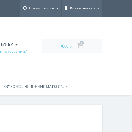
Время работы
Клиент-центр
6-61-62
0
0.00 р.
ам перезвоним?
ЗВУКОИЗОЛЯЦИОННЫЕ МАТЕРИАЛЫ