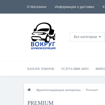
О Магазине
Информация о доставке
К
Все категории
КАТАЛОГ ТОВАРОВ
УСЛУГА ШВИ АВТО
ВИБР
ТЕПЛОИЗОЛЯЦИОННЫЕ МАТЕРИАЛЫ
ПРОЧИЕ МАТ
Звукопоглощающие материалы
Premium
PREMIUM