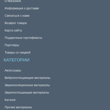
О Магазине
Информация о доставке
Связаться с нами
Возврат товара
Карта сайта
Подарочные сертификаты
Партнёры
Товары со скидкой
КАТЕГОРИИ
Аксессуары
Вибропоглощающие материалы
Звукоизоляционные материалы
Звукопоглощающие материалы
Каталог
Прочие материалы