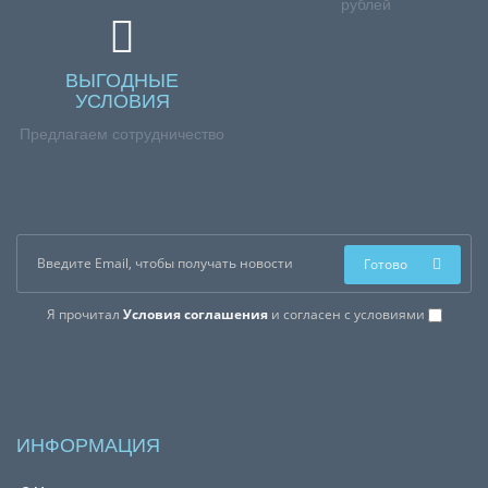
рублей
ВЫГОДНЫЕ
УСЛОВИЯ
Предлагаем сотрудничество
Готово
Я прочитал
Условия соглашения
и согласен с условиями
ИНФОРМАЦИЯ