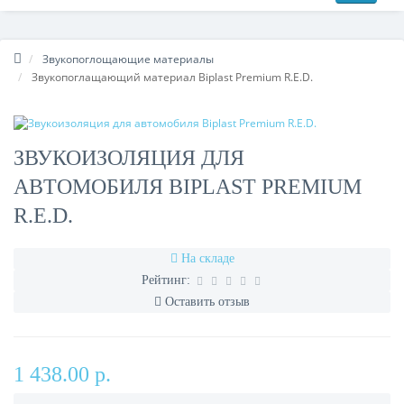
Звукопоглощающие материалы
Звукопоглащающий материал Biplast Premium R.E.D.
ЗВУКОИЗОЛЯЦИЯ ДЛЯ
АВТОМОБИЛЯ BIPLAST PREMIUM
R.E.D.
На складе
Рейтинг:
Оставить отзыв
1 438.00 р.