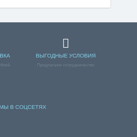
ВКА
ВЫГОДНЫЕ УСЛОВИЯ
ублей
Предлагаем сотрудничество
МЫ В СОЦСЕТЯХ