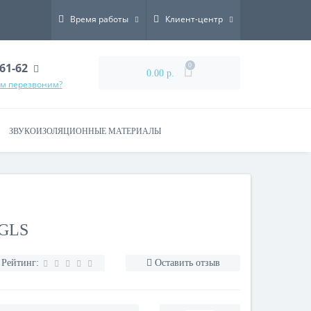
Время работы
Клиент-центр
-61-62
0
0.00 р.
ам перезвоним?
ЗВУКОИЗОЛЯЦИОННЫЕ МАТЕРИАЛЫ
GLS
Рейтинг:
Оставить отзыв