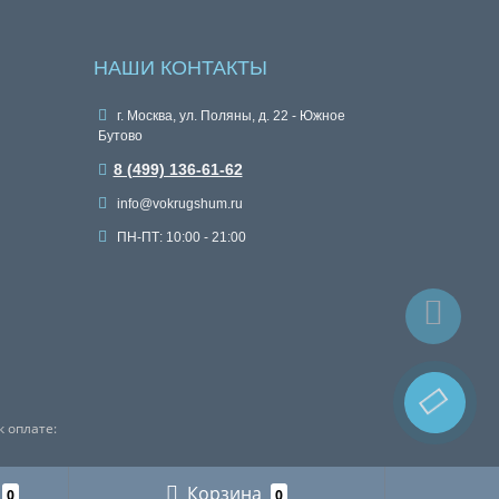
НАШИ КОНТАКТЫ
г. Москва, ул. Поляны, д. 22 - Южное
Бутово
8 (499) 136-61-62
info@vokrugshum.ru
ПН-ПТ: 10:00 - 21:00
 оплате:
Корзина
0
0