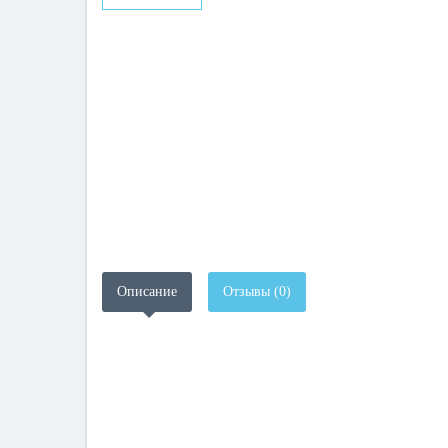
Описание
Отзывы (0)