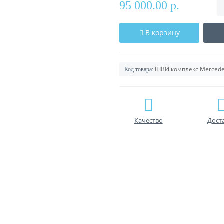
95 000.00 р.
В корзину
ШВИ комплекс Mercede
Код товара:
Качество
Дост