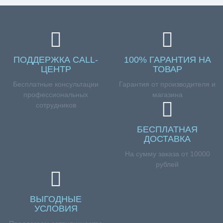
ПОДДЕРЖКА CALL-
100% ГАРАНТИЯ НА
ЦЕНТР
ТОВАР
Бесплатные консультации
Гарантия от производителя и
профессиональных
магазина
сотрудников
БЕСПЛАТНАЯ
ДОСТАВКА
На сумму заказа от 10000
рублей
ВЫГОДНЫЕ
УСЛОВИЯ