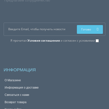
Предлагаем сотрудничество
Готово
Я прочитал
Условия соглашения
и согласен с условиями
ИНФОРМАЦИЯ
О Магазине
Информация о доставке
Связаться с нами
Возврат товара