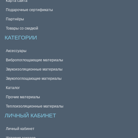
Карта сайта
Подарочные сертификаты
Партнёры
Товары со скидкой
КАТЕГОРИИ
Аксессуары
Вибропоглощающие материалы
Звукоизоляционные материалы
Звукопоглощающие материалы
Каталог
Прочие материалы
Теплоизоляционные материалы
ЛИЧНЫЙ КАБИНЕТ
Личный кабинет