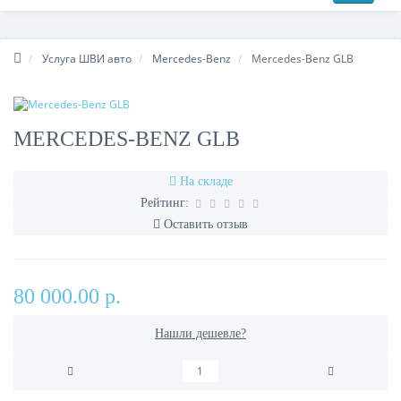
Услуга ШВИ авто
Mercedes-Benz
Mercedes-Benz GLB
MERCEDES-BENZ GLB
На складе
Рейтинг:
Оставить отзыв
80 000.00 р.
Нашли дешевле?