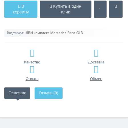
В
Купить в один
корзину
клик
ШВИ комплекс Mercedes-Benz GLB
Код товара:
Качество
Доставка
Оплата
Обмен
Описание
Отзывы (0)