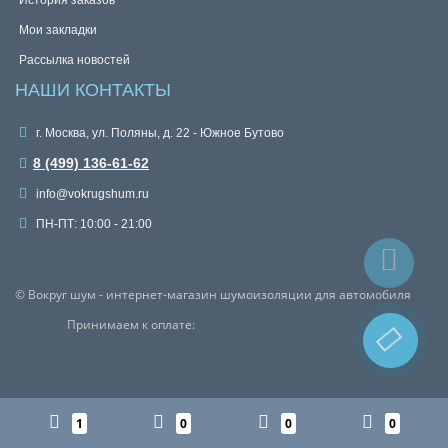
История заказов
Мои закладки
Рассылка новостей
НАШИ КОНТАКТЫ
г. Москва, ул. Поляны, д. 22 - Южное Бутово
8 (499) 136-61-62
info@vokrugshum.ru
ПН-ПТ: 10:00 - 21:00
© Вокруг шум - интернет-магазин шумоизоляции для автомобиля
Принимаем к оплате:
1
0
0
0