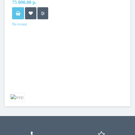
75 000.00 р.
На складе