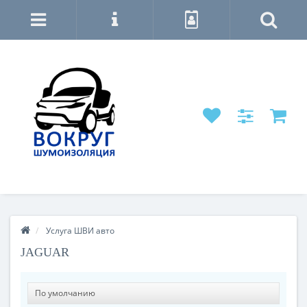
Услуга ШВИ авто
JAGUAR