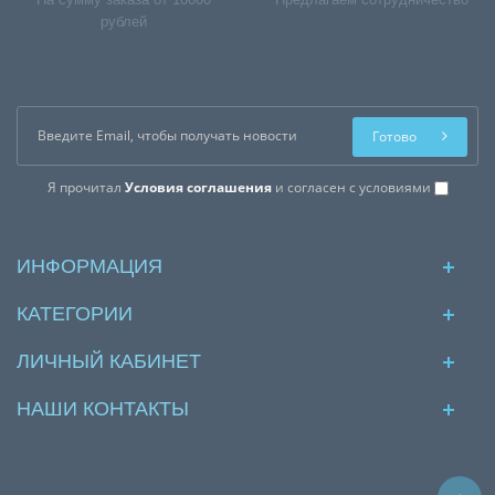
рублей
Готово
Я прочитал
Условия соглашения
и согласен с условиями
ИНФОРМАЦИЯ
КАТЕГОРИИ
ЛИЧНЫЙ КАБИНЕТ
НАШИ КОНТАКТЫ