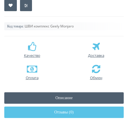
ШВИ комплекс Geely Monjaro
Код товара:
Качество
Доставка
Оплата
Обмен
Описание
Отзывы (0)