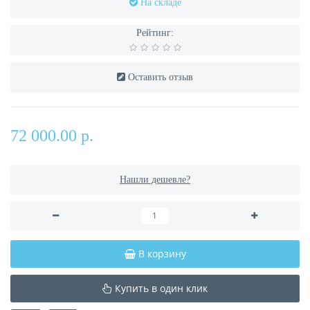
На складе
Рейтинг:
Оставить отзыв
72 000.00 р.
Нашли дешевле?
В корзину
Купить в один клик