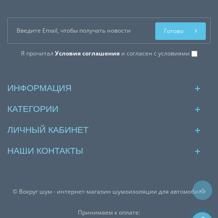
Готово
Я прочитал
Условия соглашения
и согласен с условиями
ИНФОРМАЦИЯ
КАТЕГОРИИ
ЛИЧНЫЙ КАБИНЕТ
НАШИ КОНТАКТЫ
© Вокруг шум - интернет-магазин шумоизоляции для автомобиля
Принимаем к оплате: