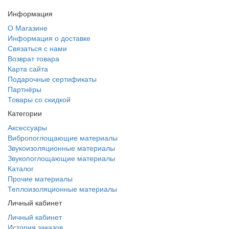
Информация
О Магазине
Информация о доставке
Связаться с нами
Возврат товара
Карта сайта
Подарочные сертификаты
Партнёры
Товары со скидкой
Категории
Аксессуары
Вибропоглощающие материалы
Звукоизоляционные материалы
Звукопоглощающие материалы
Каталог
Прочие материалы
Теплоизоляционные материалы
Личный кабинет
Личный кабинет
История заказов