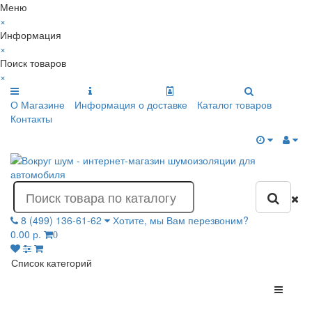
Меню
×
Информация
×
Поиск товаров
×
О Магазине
Информация о доставке
Каталог товаров
Контакты
8 (499) 136-61-62
Хотите, мы Вам перезвоним?
0.00 р.
0
Список категорий