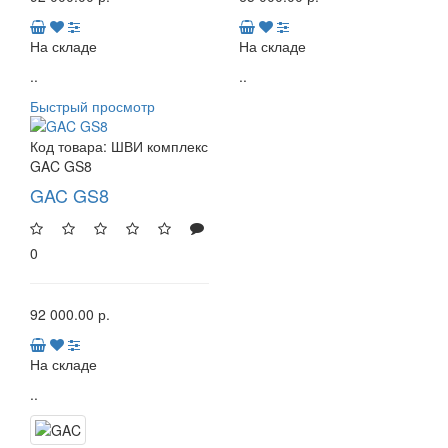
На складе
На складе
..
..
Быстрый просмотр
Код товара:
ШВИ комплекс
GAC GS8
GAC GS8
0
92 000.00 р.
На складе
..