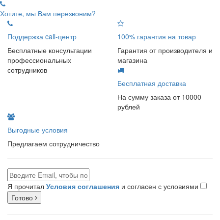
Хотите, мы Вам перезвоним?
Поддержка call-центр
100% гарантия на товар
Бесплатные консультации
Гарантия от производителя и
профессиональных
магазина
сотрудников
Бесплатная доставка
На сумму заказа от 10000
рублей
Выгодные условия
Предлагаем сотрудничество
Я прочитал
Условия соглашения
и согласен с условиями
Готово