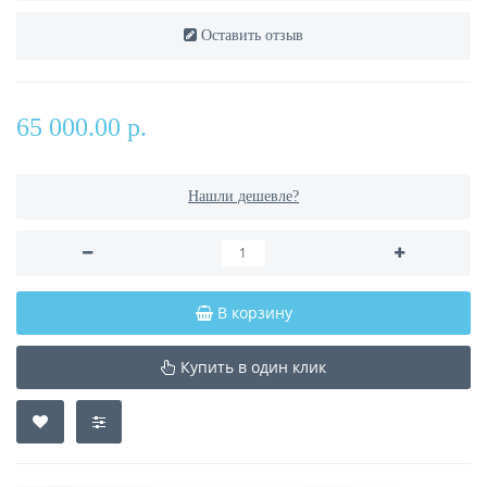
Оставить отзыв
65 000.00 р.
Нашли дешевле?
В корзину
Купить в один клик