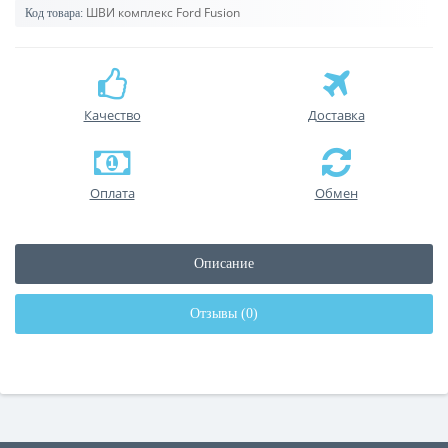
ШВИ комплекс Ford Fusion
Код товара:
Качество
Доставка
Оплата
Обмен
Описание
Отзывы (0)