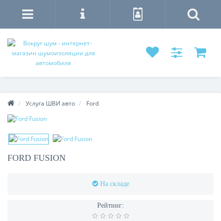
Услуга ШВИ авто
Ford
FORD FUSION
На складе
Рейтинг: