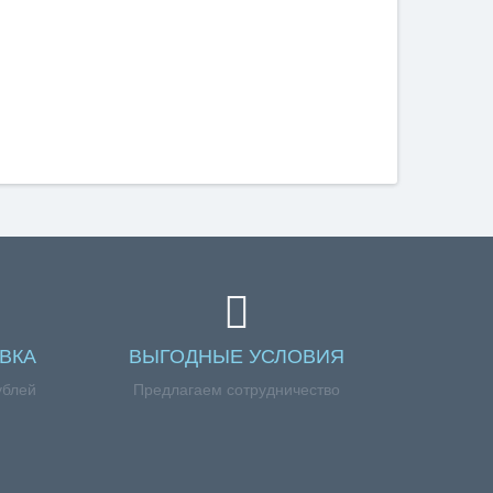
ВКА
ВЫГОДНЫЕ УСЛОВИЯ
ублей
Предлагаем сотрудничество