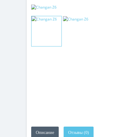
Описание
Отзывы (0)