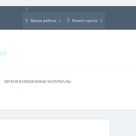
×
Время работы
Клиент-центр
ЗВУКОИЗОЛЯЦИОННЫЕ МАТЕРИАЛЫ