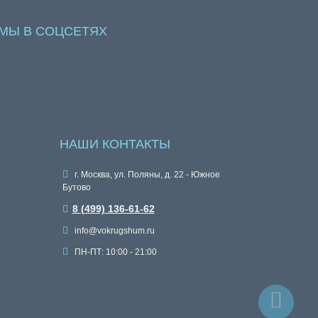
МЫ В СОЦСЕТЯХ
НАШИ КОНТАКТЫ
г. Москва, ул. Поляны, д. 22 - Южное
Бутово
8 (499) 136-61-62
info@vokrugshum.ru
ПН-ПТ: 10:00 - 21:00