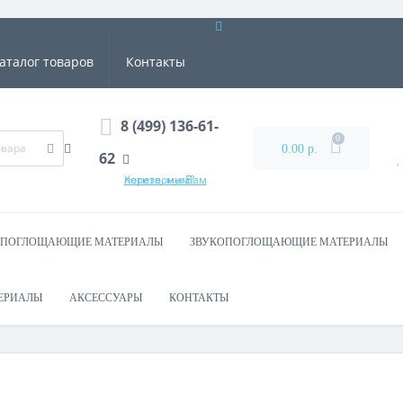
аталог товаров
Контакты
8 (499) 136-61-
0
0.00 р.
62
Хотите, мы Вам перезвоним?
ОПОГЛОЩАЮЩИЕ МАТЕРИАЛЫ
ЗВУКОПОГЛОЩАЮЩИЕ МАТЕРИАЛЫ
ЕРИАЛЫ
АКСЕССУАРЫ
КОНТАКТЫ