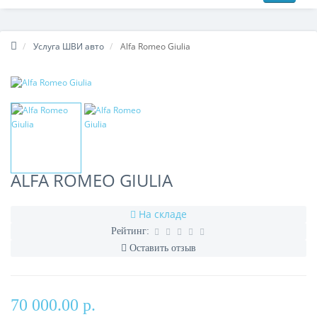
Услуга ШВИ авто
Alfa Romeo Giulia
ALFA ROMEO GIULIA
На складе
Рейтинг:
Оставить отзыв
70 000.00 р.