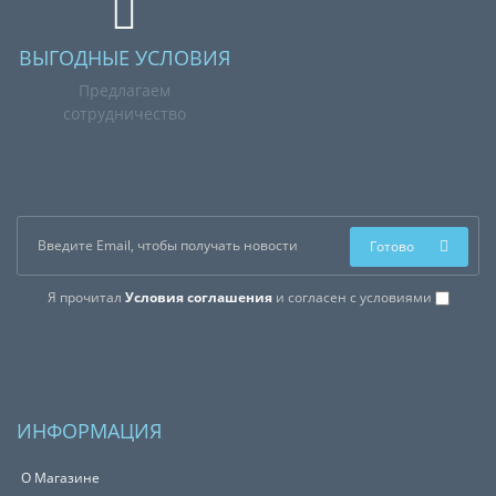
ВЫГОДНЫЕ УСЛОВИЯ
Предлагаем
сотрудничество
Готово
Я прочитал
Условия соглашения
и согласен с условиями
ИНФОРМАЦИЯ
О Магазине