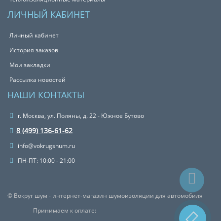
ЛИЧНЫЙ КАБИНЕТ
Личный кабинет
История заказов
Мои закладки
Рассылка новостей
НАШИ КОНТАКТЫ
г. Москва, ул. Поляны, д. 22 - Южное Бутово
8 (499) 136-61-62
info@vokrugshum.ru
ПН-ПТ: 10:00 - 21:00
© Вокруг шум - интернет-магазин шумоизоляции для автомобиля
Принимаем к оплате: