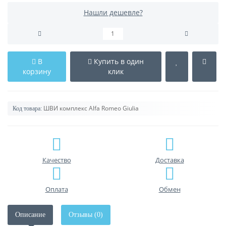
Нашли дешевле?
В
Купить в один
корзину
клик
ШВИ комплекс Alfa Romeo Giulia
Код товара:
Качество
Доставка
Оплата
Обмен
Описание
Отзывы (0)