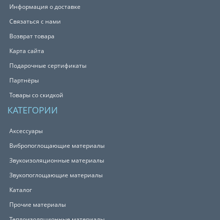
Информация о доставке
Связаться с нами
Возврат товара
Карта сайта
Подарочные сертификаты
Партнёры
Товары со скидкой
КАТЕГОРИИ
Аксессуары
Вибропоглощающие материалы
Звукоизоляционные материалы
Звукопоглощающие материалы
Каталог
Прочие материалы
Теплоизоляционные материалы