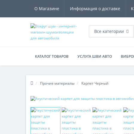
О Магазине
Информация о доставке
К
Все категории
КАТАЛОГ ТОВАРОВ
УСЛУГА ШВИ АВТО
ВИБРО
ТЕПЛОИЗОЛЯЦИОННЫЕ МАТЕРИАЛЫ
ПРОЧИЕ М
Прочие материалы
Карпет Черный