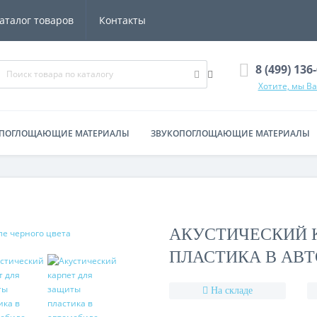
аталог товаров
Контакты
8 (499) 136
Хотите, мы В
ПОГЛОЩАЮЩИЕ МАТЕРИАЛЫ
ЗВУКОПОГЛОЩАЮЩИЕ МАТЕРИАЛЫ
АТЕРИАЛЫ
АКСЕССУАРЫ
КОНТАКТЫ
АКУСТИЧЕСКИЙ 
ПЛАСТИКА В АВТ
На складе