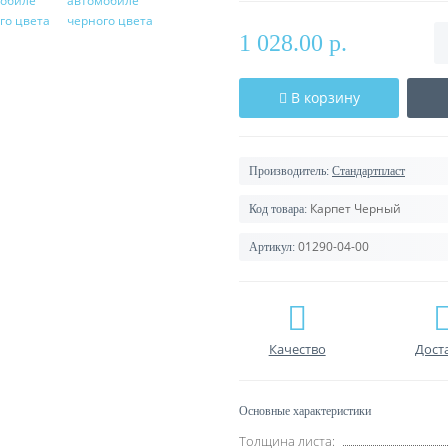
1 028.00 р.
В корзину
Производитель:
Стандартпласт
Карпет Черный
Код товара:
01290-04-00
Артикул:
Качество
Дост
Основные характеристики
Толщина листа: