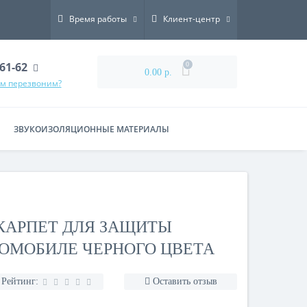
Время работы
Клиент-центр
-61-62
0
0.00 р.
ам перезвоним?
ЗВУКОИЗОЛЯЦИОННЫЕ МАТЕРИАЛЫ
КАРПЕТ ДЛЯ ЗАЩИТЫ
ОМОБИЛЕ ЧЕРНОГО ЦВЕТА
Рейтинг:
Оставить отзыв