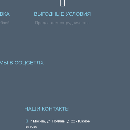
ВКА
ВЫГОДНЫЕ УСЛОВИЯ
ублей
Предлагаем сотрудничество
МЫ В СОЦСЕТЯХ
НАШИ КОНТАКТЫ
г. Москва, ул. Поляны, д. 22 - Южное
Бутово