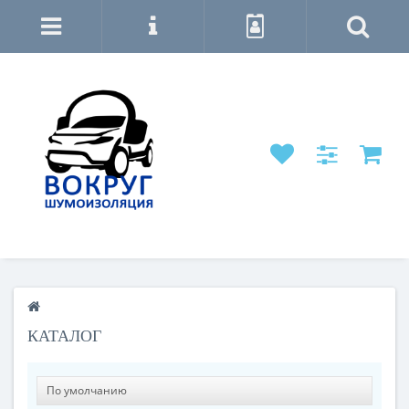
КАТАЛОГ