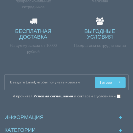
профессиональных
магазина
сотрудников
БЕСПЛАТНАЯ
ВЫГОДНЫЕ
ДОСТАВКА
УСЛОВИЯ
На сумму заказа от 10000
Предлагаем сотрудничество
рублей
Готово
Я прочитал
Условия соглашения
и согласен с условиями
ИНФОРМАЦИЯ
КАТЕГОРИИ